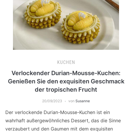
KUCHEN
Verlockender Durian-Mousse-Kuchen:
Genießen Sie den exquisiten Geschmack
der tropischen Frucht
20/09/2023
von
Susanne
Der verlockende Durian-Mousse-Kuchen ist ein
wahrhaft außergewöhnliches Dessert, das die Sinne
verzaubert und den Gaumen mit dem exquisiten