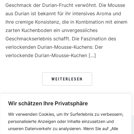
Geschmack der Durian-Frucht verwöhnt. Die Mousse
aus Durian ist bekannt für ihr intensives Aroma und
ihre cremige Konsistenz, die in Kombination mit einem
zarten Kuchenboden ein unvergessliches
Geschmackserlebnis schafft. Die Faszination des
verlockenden Durian-Mousse-Kuchens: Der
verlockende Durian-Mousse-Kuchen […]
WEITERLESEN
Wir schätzen Ihre Privatsphäre
Wir verwenden Cookies, um Ihr Surferlebnis zu verbessern,
personalisierte Anzeigen oder Inhalte einzusetzen und
unseren Datenverkehr zu analysieren. Wenn Sie auf „Alle
DATENSCHUTZERKLÄRUNG
IMPRESSUM