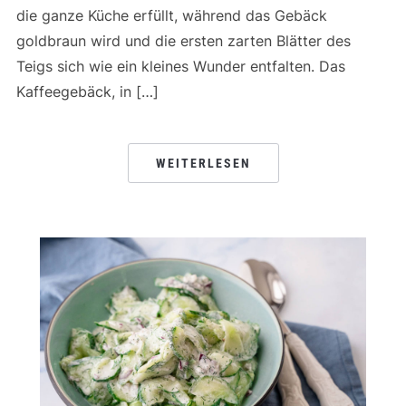
die ganze Küche erfüllt, während das Gebäck
goldbraun wird und die ersten zarten Blätter des
Teigs sich wie ein kleines Wunder entfalten. Das
Kaffeegebäck, in […]
WEITERLESEN