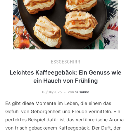
ESSGESCHIRR
Leichtes Kaffeegebäck: Ein Genuss wie
ein Hauch von Frühling
08/06/2025
von
Susanne
Es gibt diese Momente im Leben, die einem das
Gefühl von Geborgenheit und Freude vermitteln. Ein
perfektes Beispiel dafür ist das verführerische Aroma
von frisch gebackenem Kaffeegebäck. Der Duft, der