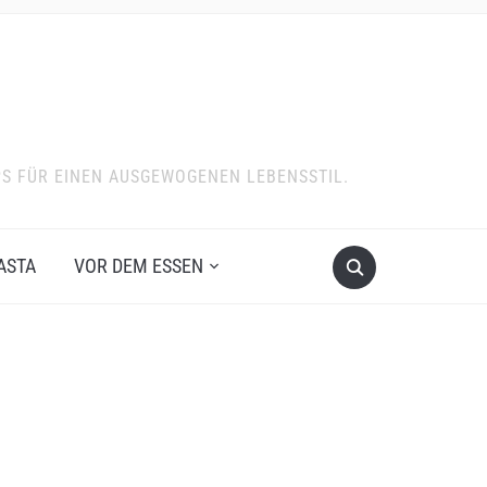
PS FÜR EINEN AUSGEWOGENEN LEBENSSTIL.
ASTA
VOR DEM ESSEN