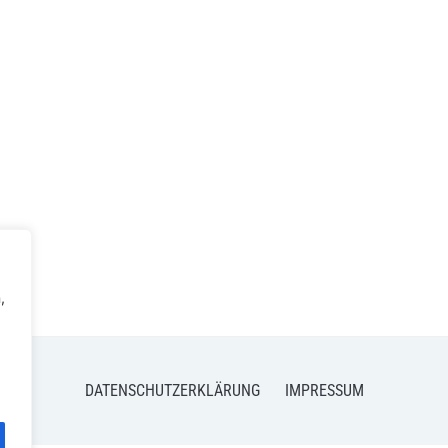
,
DATENSCHUTZERKLÄRUNG
IMPRESSUM