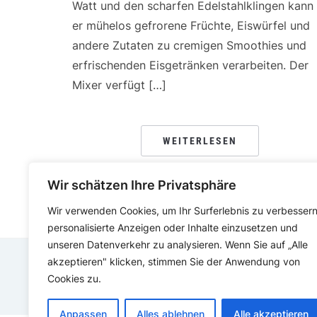
Watt und den scharfen Edelstahlklingen kann
er mühelos gefrorene Früchte, Eiswürfel und
andere Zutaten zu cremigen Smoothies und
erfrischenden Eisgetränken verarbeiten. Der
Mixer verfügt […]
WEITERLESEN
Wir schätzen Ihre Privatsphäre
Wir verwenden Cookies, um Ihr Surferlebnis zu verbessern
personalisierte Anzeigen oder Inhalte einzusetzen und
unseren Datenverkehr zu analysieren. Wenn Sie auf „Alle
akzeptieren" klicken, stimmen Sie der Anwendung von
Cookies zu.
Anpassen
Alles ablehnen
Alle akzeptieren