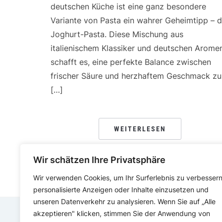
deutschen Küche ist eine ganz besondere
Variante von Pasta ein wahrer Geheimtipp – d
Joghurt-Pasta. Diese Mischung aus
italienischem Klassiker und deutschen Arome
schafft es, eine perfekte Balance zwischen
frischer Säure und herzhaftem Geschmack zu
[…]
WEITERLESEN
Wir schätzen Ihre Privatsphäre
Wir verwenden Cookies, um Ihr Surferlebnis zu verbessern
personalisierte Anzeigen oder Inhalte einzusetzen und
unseren Datenverkehr zu analysieren. Wenn Sie auf „Alle
akzeptieren" klicken, stimmen Sie der Anwendung von