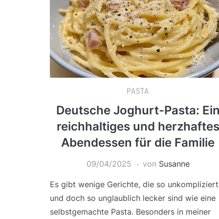
PASTA
Deutsche Joghurt-Pasta: Ei
reichhaltiges und herzhafte
Abendessen für die Familie
09/04/2025
von
Susanne
Es gibt wenige Gerichte, die so unkompliziert
und doch so unglaublich lecker sind wie eine
selbstgemachte Pasta. Besonders in meiner