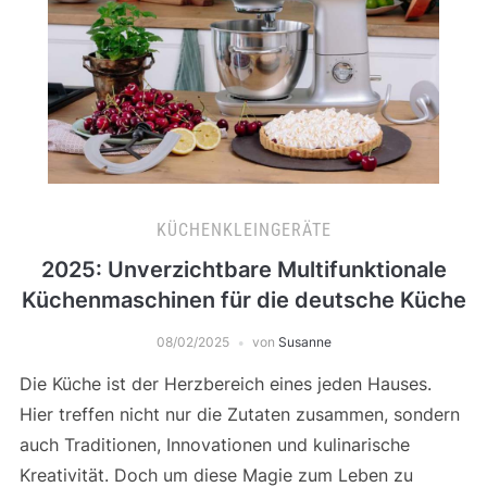
KÜCHENKLEINGERÄTE
2025: Unverzichtbare Multifunktionale
Küchenmaschinen für die deutsche Küche
08/02/2025
von
Susanne
Die Küche ist der Herzbereich eines jeden Hauses.
Hier treffen nicht nur die Zutaten zusammen, sondern
auch Traditionen, Innovationen und kulinarische
Kreativität. Doch um diese Magie zum Leben zu