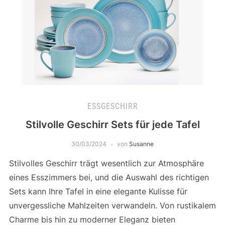
ESSGESCHIRR
Stilvolle Geschirr Sets für jede Tafel
30/03/2024
von
Susanne
Stilvolles Geschirr trägt wesentlich zur Atmosphäre
eines Esszimmers bei, und die Auswahl des richtigen
Sets kann Ihre Tafel in eine elegante Kulisse für
unvergessliche Mahlzeiten verwandeln. Von rustikalem
Charme bis hin zu moderner Eleganz bieten