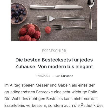
ESSGESCHIRR
Die besten Bestecksets für jedes
Zuhause: Von modern bis elegant
11/10/2024
von
Susanne
Im Alltag spielen Messer und Gabeln als eines der
grundlegendsten Bestecke eine sehr wichtige Rolle.
Die Wahl des richtigen Bestecks kann nicht nur das
Esserlebnis verbessern, sondern auch die Ästhetik des