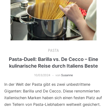
PASTA
Pasta-Duell: Barilla vs. De Cecco – Eine
kulinarische Reise durch Italiens Beste
10/03/2024
von
Susanne
In der Welt der Pasta gibt es zwei unbestrittene
Giganten: Barilla und De Cecco. Diese renommierten
italienischen Marken haben sich einen festen Platz auf
den Tellern von Pasta-Liebhabern weltweit gesichert.