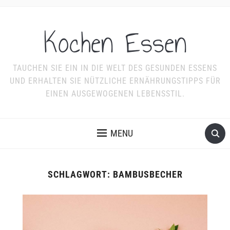
Kochen Essen
TAUCHEN SIE EIN IN DIE WELT DES GESUNDEN ESSENS
UND ERHALTEN SIE NÜTZLICHE ERNÄHRUNGSTIPPS FÜR
EINEN AUSGEWOGENEN LEBENSSTIL.
MENU
SCHLAGWORT:
BAMBUSBECHER