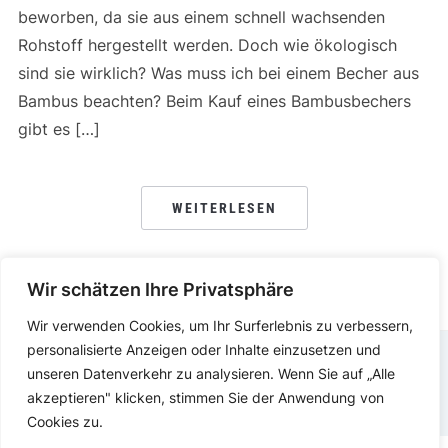
beworben, da sie aus einem schnell wachsenden
Rohstoff hergestellt werden. Doch wie ökologisch
sind sie wirklich? Was muss ich bei einem Becher aus
Bambus beachten? Beim Kauf eines Bambusbechers
gibt es […]
WEITERLESEN
Wir schätzen Ihre Privatsphäre
Wir verwenden Cookies, um Ihr Surferlebnis zu verbessern,
personalisierte Anzeigen oder Inhalte einzusetzen und
unseren Datenverkehr zu analysieren. Wenn Sie auf „Alle
DATENSCHUTZERKLÄRUNG
IMPRESSUM
akzeptieren" klicken, stimmen Sie der Anwendung von
Cookies zu.