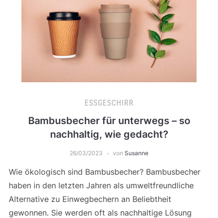
ESSGESCHIRR
Bambusbecher für unterwegs – so
nachhaltig, wie gedacht?
26/03/2023
von
Susanne
Wie ökologisch sind Bambusbecher? Bambusbecher
haben in den letzten Jahren als umweltfreundliche
Alternative zu Einwegbechern an Beliebtheit
gewonnen. Sie werden oft als nachhaltige Lösung