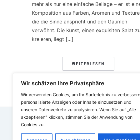
mehr als nur eine einfache Beilage – er ist ein
Komposition aus Farben, Aromen und Texture
die die Sinne anspricht und den Gaumen
verwöhnt. Die Kunst, einen exquisiten Salat z
kreieren, liegt […]
WEITERLESEN
Wir schätzen Ihre Privatsphäre
Wir verwenden Cookies, um Ihr Surferlebnis zu verbessern
personalisierte Anzeigen oder Inhalte einzusetzen und
unseren Datenverkehr zu analysieren. Wenn Sie auf „Alle
akzeptieren" klicken, stimmen Sie der Anwendung von
Cookies zu.