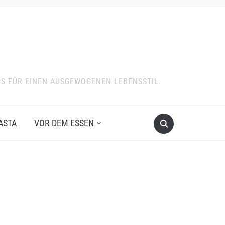
PS FÜR EINEN AUSGEWOGENEN LEBENSSTIL.
ASTA
VOR DEM ESSEN