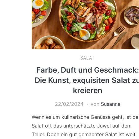
SALAT
Farbe, Duft und Geschmack:
Die Kunst, exquisiten Salat z
kreieren
22/02/2024
von
Susanne
Wenn es um kulinarische Genüsse geht, ist de
Salat oft das unterschätzte Juwel auf dem
Teller. Doch ein gut gemachter Salat ist weit