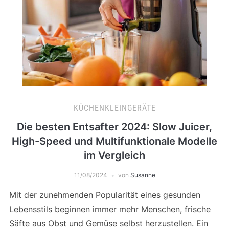
KÜCHENKLEINGERÄTE
Die besten Entsafter 2024: Slow Juicer,
High-Speed und Multifunktionale Modelle
im Vergleich
11/08/2024
von
Susanne
Mit der zunehmenden Popularität eines gesunden
Lebensstils beginnen immer mehr Menschen, frische
Säfte aus Obst und Gemüse selbst herzustellen. Ein