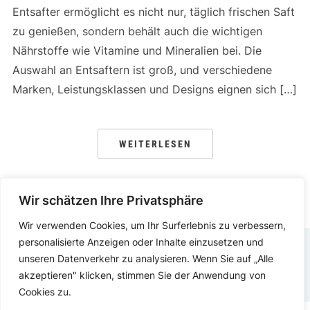
Entsafter ermöglicht es nicht nur, täglich frischen Saft
zu genießen, sondern behält auch die wichtigen
Nährstoffe wie Vitamine und Mineralien bei. Die
Auswahl an Entsaftern ist groß, und verschiedene
Marken, Leistungsklassen und Designs eignen sich […]
WEITERLESEN
Wir schätzen Ihre Privatsphäre
Wir verwenden Cookies, um Ihr Surferlebnis zu verbessern,
personalisierte Anzeigen oder Inhalte einzusetzen und
unseren Datenverkehr zu analysieren. Wenn Sie auf „Alle
DATENSCHUTZERKLÄRUNG
IMPRESSUM
akzeptieren" klicken, stimmen Sie der Anwendung von
Cookies zu.